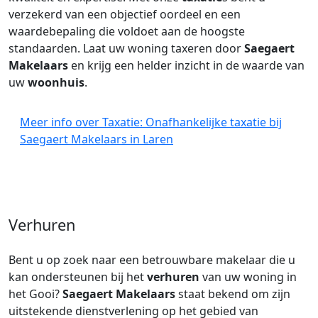
verzekerd van een objectief oordeel en een
waardebepaling die voldoet aan de hoogste
standaarden. Laat uw woning taxeren door
Saegaert
Makelaars
en krijg een helder inzicht in de waarde van
uw
woonhuis
.
Meer info over Taxatie: Onafhankelijke taxatie bij
Saegaert Makelaars in Laren
Verhuren
Bent u op zoek naar een betrouwbare makelaar die u
kan ondersteunen bij het
verhuren
van uw woning in
het Gooi?
Saegaert Makelaars
staat bekend om zijn
uitstekende dienstverlening op het gebied van