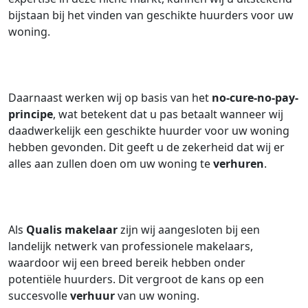
bijstaan bij het vinden van geschikte huurders voor uw
woning.
Daarnaast werken wij op basis van het
no-cure-no-pay-
principe
, wat betekent dat u pas betaalt wanneer wij
daadwerkelijk een geschikte huurder voor uw woning
hebben gevonden. Dit geeft u de zekerheid dat wij er
alles aan zullen doen om uw woning te
verhuren
.
Als
Qualis makelaar
zijn wij aangesloten bij een
landelijk netwerk van professionele makelaars,
waardoor wij een breed bereik hebben onder
potentiële huurders. Dit vergroot de kans op een
succesvolle
verhuur
van uw woning.