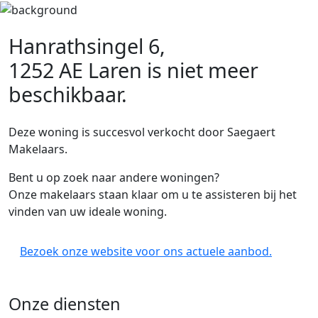
Hanrathsingel 6,
1252 AE Laren
is niet meer
beschikbaar.
Deze woning is succesvol verkocht door Saegaert
Makelaars.
Bent u op zoek naar andere woningen?
Onze makelaars staan klaar om u te assisteren bij het
vinden van uw ideale woning.
Bezoek onze website voor ons actuele aanbod.
Onze diensten