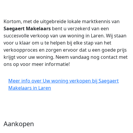
Kortom, met de uitgebreide lokale marktkennis van
Saegaert Makelaars
bent u verzekerd van een
succesvolle verkoop van uw woning in Laren. Wij staan
voor u klaar om u te helpen bij elke stap van het
verkoopproces en zorgen ervoor dat u een goede prijs
krijgt voor uw woning. Neem vandaag nog contact met
ons op voor meer informatie!
Meer info over Uw woning verkopen bij Saegaert
Makelaars in Laren
Aankopen