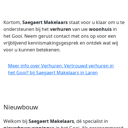
Kortom,
Saegaert Makelaars
staat voor u klaar om u te
ondersteunen bij het
verhuren
van uw
woonhuis
in
het Gooi. Neem gerust contact met ons op voor een
vrijblijvend kennismakingsgesprek en ontdek wat wij
voor u kunnen betekenen.
Meer info over Verhuren: Vertrouwd verhuren in
het Gooi? bij Saegaert Makelaars in Laren
Nieuwbouw
Welkom bij
Saegaert Makelaars
, dé specialist in