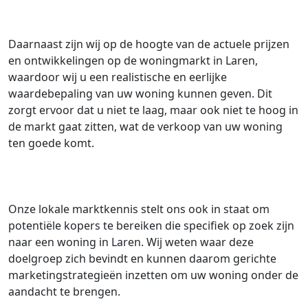
Daarnaast zijn wij op de hoogte van de actuele prijzen
en ontwikkelingen op de woningmarkt in Laren,
waardoor wij u een realistische en eerlijke
waardebepaling van uw woning kunnen geven. Dit
zorgt ervoor dat u niet te laag, maar ook niet te hoog in
de markt gaat zitten, wat de verkoop van uw woning
ten goede komt.
Onze lokale marktkennis stelt ons ook in staat om
potentiële kopers te bereiken die specifiek op zoek zijn
naar een woning in Laren. Wij weten waar deze
doelgroep zich bevindt en kunnen daarom gerichte
marketingstrategieën inzetten om uw woning onder de
aandacht te brengen.