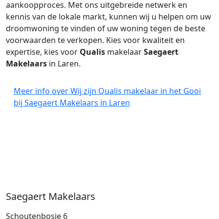
aankoopproces. Met ons uitgebreide netwerk en
kennis van de lokale markt, kunnen wij u helpen om uw
droomwoning te vinden of uw woning tegen de beste
voorwaarden te verkopen. Kies voor kwaliteit en
expertise, kies voor
Qualis
makelaar
Saegaert
Makelaars
in Laren.
Meer info over Wij zijn Qualis makelaar in het Gooi
bij Saegaert Makelaars in Laren
Saegaert Makelaars
Schoutenbosje 6