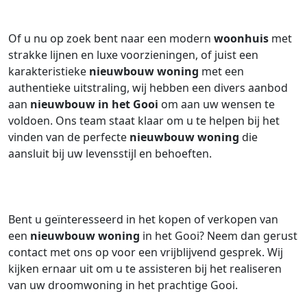
Of u nu op zoek bent naar een modern
woonhuis
met
strakke lijnen en luxe voorzieningen, of juist een
karakteristieke
nieuwbouw woning
met een
authentieke uitstraling, wij hebben een divers aanbod
aan
nieuwbouw in het Gooi
om aan uw wensen te
voldoen. Ons team staat klaar om u te helpen bij het
vinden van de perfecte
nieuwbouw woning
die
aansluit bij uw levensstijl en behoeften.
Bent u geïnteresseerd in het kopen of verkopen van
een
nieuwbouw woning
in het Gooi? Neem dan gerust
contact met ons op voor een vrijblijvend gesprek. Wij
kijken ernaar uit om u te assisteren bij het realiseren
van uw droomwoning in het prachtige Gooi.