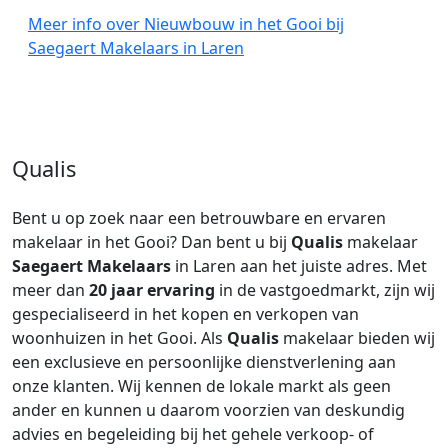
Meer info over Nieuwbouw in het Gooi bij
Saegaert Makelaars in Laren
Qualis
Bent u op zoek naar een betrouwbare en ervaren
makelaar in het Gooi? Dan bent u bij
Qualis
makelaar
Saegaert Makelaars
in Laren aan het juiste adres. Met
meer dan
20 jaar ervaring
in de vastgoedmarkt, zijn wij
gespecialiseerd in het kopen en verkopen van
woonhuizen in het Gooi. Als
Qualis
makelaar bieden wij
een exclusieve en persoonlijke dienstverlening aan
onze klanten. Wij kennen de lokale markt als geen
ander en kunnen u daarom voorzien van deskundig
advies en begeleiding bij het gehele verkoop- of