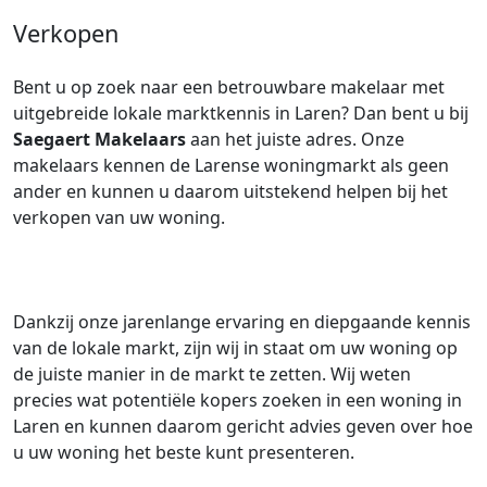
Verkopen
Bent u op zoek naar een betrouwbare makelaar met
uitgebreide lokale marktkennis in Laren? Dan bent u bij
Saegaert Makelaars
aan het juiste adres. Onze
makelaars kennen de Larense woningmarkt als geen
ander en kunnen u daarom uitstekend helpen bij het
verkopen van uw woning.
Dankzij onze jarenlange ervaring en diepgaande kennis
van de lokale markt, zijn wij in staat om uw woning op
de juiste manier in de markt te zetten. Wij weten
precies wat potentiële kopers zoeken in een woning in
Laren en kunnen daarom gericht advies geven over hoe
u uw woning het beste kunt presenteren.