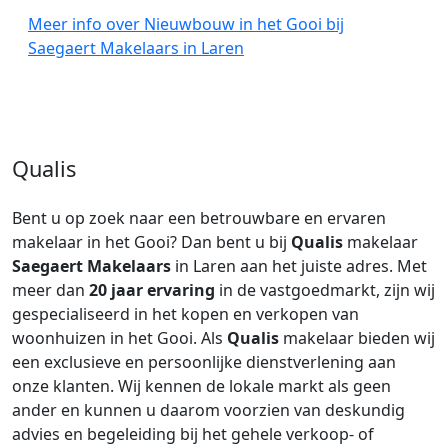
Meer info over Nieuwbouw in het Gooi bij
Saegaert Makelaars in Laren
Qualis
Bent u op zoek naar een betrouwbare en ervaren
makelaar in het Gooi? Dan bent u bij
Qualis
makelaar
Saegaert Makelaars
in Laren aan het juiste adres. Met
meer dan
20 jaar ervaring
in de vastgoedmarkt, zijn wij
gespecialiseerd in het kopen en verkopen van
woonhuizen in het Gooi. Als
Qualis
makelaar bieden wij
een exclusieve en persoonlijke dienstverlening aan
onze klanten. Wij kennen de lokale markt als geen
ander en kunnen u daarom voorzien van deskundig
advies en begeleiding bij het gehele verkoop- of