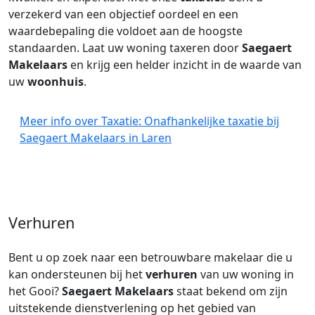
verzekerd van een objectief oordeel en een
waardebepaling die voldoet aan de hoogste
standaarden. Laat uw woning taxeren door
Saegaert
Makelaars
en krijg een helder inzicht in de waarde van
uw
woonhuis
.
Meer info over Taxatie: Onafhankelijke taxatie bij
Saegaert Makelaars in Laren
Verhuren
Bent u op zoek naar een betrouwbare makelaar die u
kan ondersteunen bij het
verhuren
van uw woning in
het Gooi?
Saegaert Makelaars
staat bekend om zijn
uitstekende dienstverlening op het gebied van