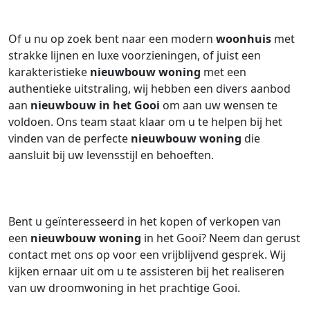
Of u nu op zoek bent naar een modern
woonhuis
met
strakke lijnen en luxe voorzieningen, of juist een
karakteristieke
nieuwbouw woning
met een
authentieke uitstraling, wij hebben een divers aanbod
aan
nieuwbouw in het Gooi
om aan uw wensen te
voldoen. Ons team staat klaar om u te helpen bij het
vinden van de perfecte
nieuwbouw woning
die
aansluit bij uw levensstijl en behoeften.
Bent u geïnteresseerd in het kopen of verkopen van
een
nieuwbouw woning
in het Gooi? Neem dan gerust
contact met ons op voor een vrijblijvend gesprek. Wij
kijken ernaar uit om u te assisteren bij het realiseren
van uw droomwoning in het prachtige Gooi.