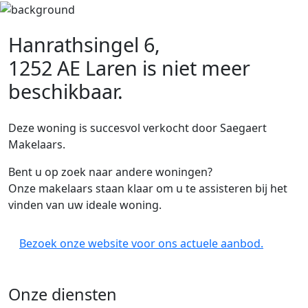
Hanrathsingel 6,
1252 AE Laren
is niet meer
beschikbaar.
Deze woning is succesvol verkocht door Saegaert
Makelaars.
Bent u op zoek naar andere woningen?
Onze makelaars staan klaar om u te assisteren bij het
vinden van uw ideale woning.
Bezoek onze website voor ons actuele aanbod.
Onze diensten