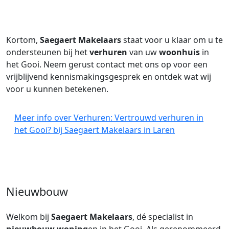
Kortom,
Saegaert Makelaars
staat voor u klaar om u te
ondersteunen bij het
verhuren
van uw
woonhuis
in
het Gooi. Neem gerust contact met ons op voor een
vrijblijvend kennismakingsgesprek en ontdek wat wij
voor u kunnen betekenen.
Meer info over Verhuren: Vertrouwd verhuren in
het Gooi? bij Saegaert Makelaars in Laren
Nieuwbouw
Welkom bij
Saegaert Makelaars
, dé specialist in