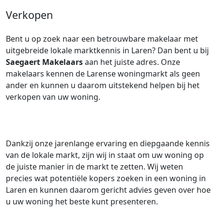
Verkopen
Bent u op zoek naar een betrouwbare makelaar met
uitgebreide lokale marktkennis in Laren? Dan bent u bij
Saegaert Makelaars
aan het juiste adres. Onze
makelaars kennen de Larense woningmarkt als geen
ander en kunnen u daarom uitstekend helpen bij het
verkopen van uw woning.
Dankzij onze jarenlange ervaring en diepgaande kennis
van de lokale markt, zijn wij in staat om uw woning op
de juiste manier in de markt te zetten. Wij weten
precies wat potentiële kopers zoeken in een woning in
Laren en kunnen daarom gericht advies geven over hoe
u uw woning het beste kunt presenteren.