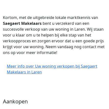
Kortom, met de uitgebreide lokale marktkennis van
Saegaert Makelaars
bent u verzekerd van een
succesvolle verkoop van uw woning in Laren. Wij staan
voor u klaar om u te helpen bij elke stap van het
verkoopproces en zorgen ervoor dat u een goede prijs
krijgt voor uw woning. Neem vandaag nog contact met
ons op voor meer informatie!
Meer info over Uw woning verkopen bij Saegaert
Makelaars in Laren
Aankopen