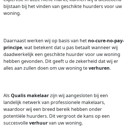
bijstaan bij het vinden van geschikte huurders voor uw
woning.
Daarnaast werken wij op basis van het
no-cure-no-pay-
principe
, wat betekent dat u pas betaalt wanneer wij
daadwerkelijk een geschikte huurder voor uw woning
hebben gevonden. Dit geeft u de zekerheid dat wij er
alles aan zullen doen om uw woning te
verhuren
.
Als
Qualis makelaar
zijn wij aangesloten bij een
landelijk netwerk van professionele makelaars,
waardoor wij een breed bereik hebben onder
potentiële huurders. Dit vergroot de kans op een
succesvolle
verhuur
van uw woning.