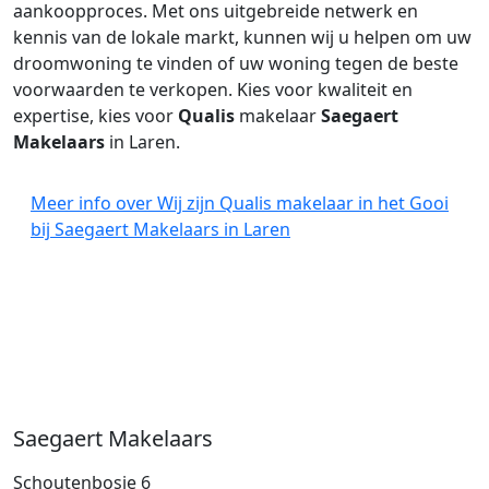
aankoopproces. Met ons uitgebreide netwerk en
kennis van de lokale markt, kunnen wij u helpen om uw
droomwoning te vinden of uw woning tegen de beste
voorwaarden te verkopen. Kies voor kwaliteit en
expertise, kies voor
Qualis
makelaar
Saegaert
Makelaars
in Laren.
Meer info over Wij zijn Qualis makelaar in het Gooi
bij Saegaert Makelaars in Laren
Saegaert Makelaars
Schoutenbosje 6