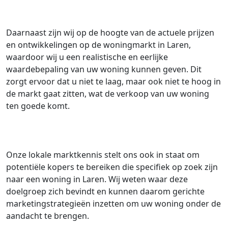
Daarnaast zijn wij op de hoogte van de actuele prijzen
en ontwikkelingen op de woningmarkt in Laren,
waardoor wij u een realistische en eerlijke
waardebepaling van uw woning kunnen geven. Dit
zorgt ervoor dat u niet te laag, maar ook niet te hoog in
de markt gaat zitten, wat de verkoop van uw woning
ten goede komt.
Onze lokale marktkennis stelt ons ook in staat om
potentiële kopers te bereiken die specifiek op zoek zijn
naar een woning in Laren. Wij weten waar deze
doelgroep zich bevindt en kunnen daarom gerichte
marketingstrategieën inzetten om uw woning onder de
aandacht te brengen.